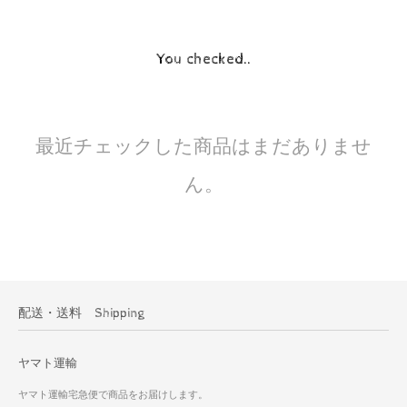
You checked..
最近チェックした商品はまだありませ
ん。
配送・送料 Shipping
ヤマト運輸
ヤマト運輸宅急便で商品をお届けします。