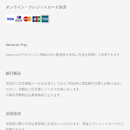
オンライン・クレジットカード決済
Amazon Pay
Amazonのアカウントに登録された配送先や支払い方法を利用して決済できます。
銀行振込
当店がご注文確認メールをお送りしてから 7日以内に指定銀行口座にお振り込みく
ださい。詳細はご注文後にメールでお知らせします。
※振込手数料はお客様負担となります。
店頭決済
店頭受け取りの方は来店時にお支払いいただけます。現金とクレジットカードがご
利用できます。