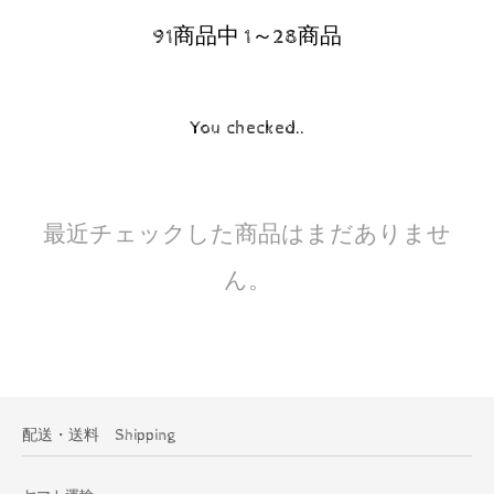
91商品中 1～28商品
You checked..
最近チェックした商品はまだありませ
ん。
配送・送料 Shipping