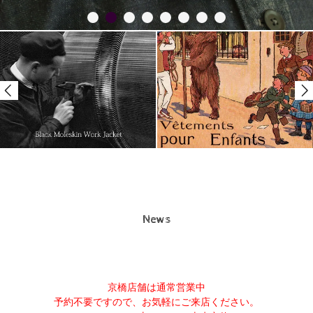
News
京橋店舗は通常営業中
予約不要ですので、お気軽にご来店ください。