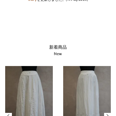
新着商品
New