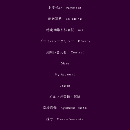
お支払い Payment
配送送料 Shipping
特定商取引法表記 Act
プライバシーポリシー Privacy
お問い合わせ Contact
Diary
My Account
Log in
メルマガ登録・解除
京橋店舗 Kyobashi shop
採寸 Measurements