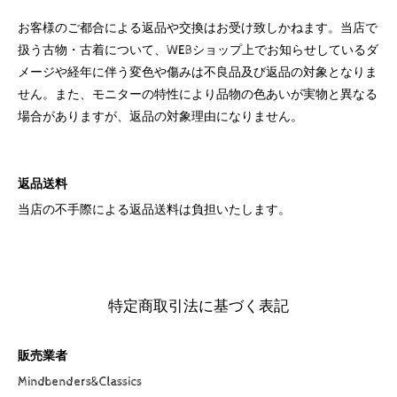
お客様のご都合による返品や交換はお受け致しかねます。当店で
扱う古物・古着について、WEBショップ上でお知らせしているダ
メージや経年に伴う変色や傷みは不良品及び返品の対象となりま
せん。また、モニターの特性により品物の色あいが実物と異なる
場合がありますが、返品の対象理由になりません。
返品送料
当店の不手際による返品送料は負担いたします。
特定商取引法に基づく表記
販売業者
Mindbenders&Classics