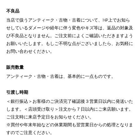
不良品
当店で扱うアンティーク・古物・古着について、HP上でお知ら
せしているダメージや経年に伴う変色やキズ等は、返品の対象及
び不良品となりません。ご注文前によくご確認いただきますよう
お願いいたします。もしご不明な点がございましたら、お気軽に
お問い合わせください。
販売数量
アンティーク・古物・古着は、基本的に一点ものです。
引渡し時期
＜銀行振込＞お客様のご決済完了確認後３営業日以内に発送いた
します。＜店頭受け取り＞注文から７日以内にご来店願います。
ご注文時に来店予定日をお知らせください。
※買付や年末年始などの休業期間も翌営業日からの処理となりま
すのでご注意ください。