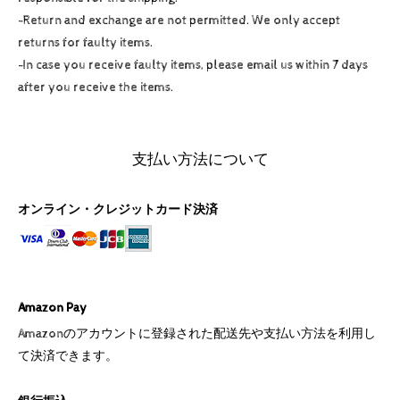
-Return and exchange are not permitted. We only accept
returns for faulty items.
-In case you receive faulty items, please email us within 7 days
after you receive the items.
支払い方法について
オンライン・クレジットカード決済
Amazon Pay
Amazonのアカウントに登録された配送先や支払い方法を利用し
て決済できます。