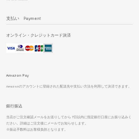
支払い Payment
オンライン・クレジットカード決済
Amazon Pay
Amazonのアカウントに登録された配送先や支払い方法を利用して決済できます。
銀行振込
当店がご注文確認メールをお送りしてから 7日以内に指定銀行口座にお振り込みく
ださい。詳細はご注文後にメールでお知らせします。
※振込手数料はお客様負担となります。