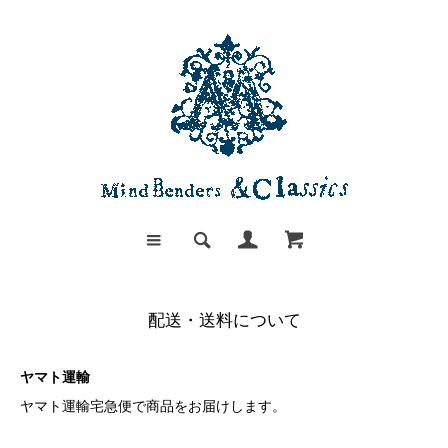
配送・送料について
ヤマト運輸
ヤマト運輸宅急便で商品をお届けします。