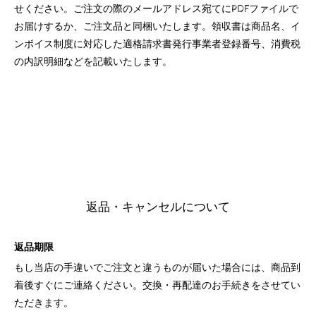
せください。ご注文の際のメールアドレス宛てにPDFファイルで
お届けするか、ご注文品と同梱いたします。領収書は商品名、イ
ンボイス制度に対応した適格請求書発行事業者登録番号、消費税
の内訳明細などを記載いたします。
返品・キャンセルについて
返品期限
もし当店の手違いでご注文と違うものが届いた場合には、商品到
着後すぐにご連絡ください。交換・再配達のお手続きをさせてい
ただきます。