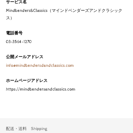
サービス名
Mindbenders&Classics（マインドベンダーズアンドクラシック
ス）
電話番号
03-3564-1270
公開メールアドレス
info@mindbendersdandclassics.com
ホームページアドレス
https://mindbendersandclassics.com
配送・送料 Shipping