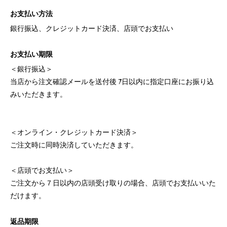
お支払い方法
銀行振込、クレジットカード決済、店頭でお支払い
お支払い期限
＜銀行振込＞
当店から注文確認メールを送付後 7日以内に指定口座にお振り込
みいただきます。
＜オンライン・クレジットカード決済＞
ご注文時に同時決済していただきます。
＜店頭でお支払い＞
ご注文から７日以内の店頭受け取りの場合、店頭でお支払いいた
だけます。
返品期限