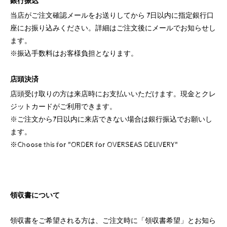
銀行振込
当店がご注文確認メールをお送りしてから 7日以内に指定銀行口
座にお振り込みください。詳細はご注文後にメールでお知らせし
ます。
※振込手数料はお客様負担となります。
店頭決済
店頭受け取りの方は来店時にお支払いいただけます。現金とクレ
ジットカードがご利用できます。
※ご注文から7日以内に来店できない場合は銀行振込でお願いし
ます。
※Choose this for "ORDER for OVERSEAS DELIVERY"
領収書について
領収書をご希望される方は、ご注文時に「領収書希望」とお知ら