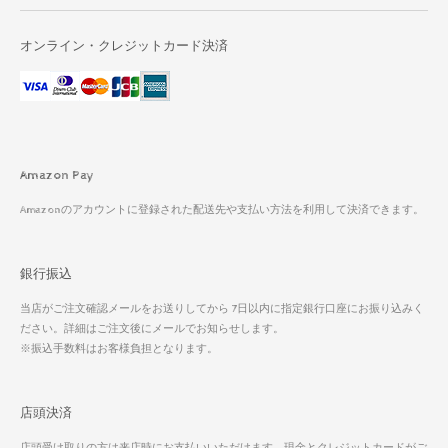
オンライン・クレジットカード決済
Amazon Pay
Amazonのアカウントに登録された配送先や支払い方法を利用して決済できます。
銀行振込
当店がご注文確認メールをお送りしてから 7日以内に指定銀行口座にお振り込みく
ださい。詳細はご注文後にメールでお知らせします。
※振込手数料はお客様負担となります。
店頭決済
店頭受け取りの方は来店時にお支払いいただけます。現金とクレジットカードがご