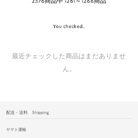
2378商品中 1261～1288商品
You checked..
最近チェックした商品はまだありませ
ん。
配送・送料 Shipping
ヤマト運輸