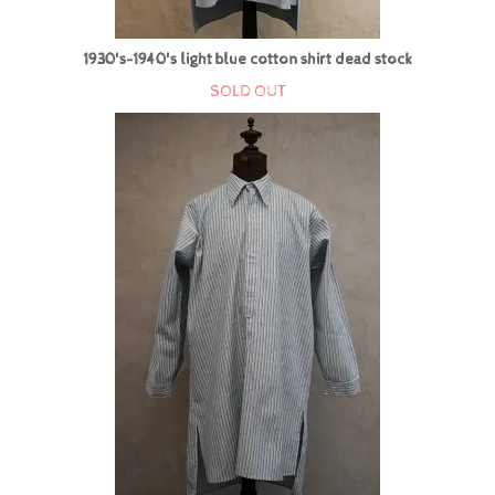
1930's-1940's light blue cotton shirt dead stock
SOLD OUT