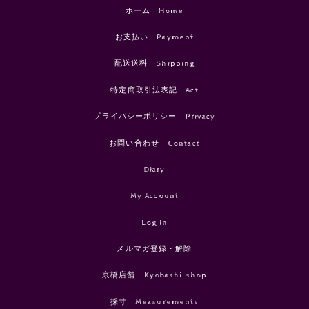
ホーム Home
お支払い Payment
配送送料 Shipping
特定商取引法表記 Act
プライバシーポリシー Privacy
お問い合わせ Contact
Diary
My Account
Log in
メルマガ登録・解除
京橋店舗 Kyobashi shop
採寸 Measurements