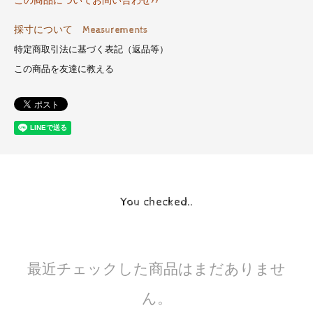
この商品についてお問い合わせ>>
採寸について Measurements
特定商取引法に基づく表記（返品等）
この商品を友達に教える
You checked..
最近チェックした商品はまだありませ
ん。