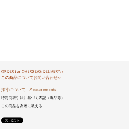
ORDER for OVERSEAS DELIVERY>>
この商品についてお問い合わせ>>
採寸について Measurements
特定商取引法に基づく表記（返品等）
この商品を友達に教える