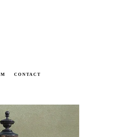
AM
CONTACT