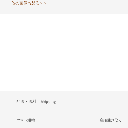
他の画像も見る＞＞
配送・送料 Shipping
ヤマト運輸
店頭受け取り