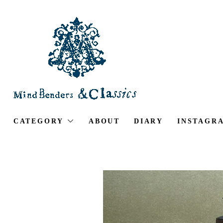
CATEGORY
ABOUT
DIARY
INSTAGR