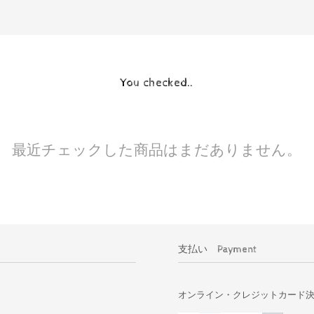
You checked..
最近チェックした商品はまだありません。
支払い Payment
オンライン・クレジットカード