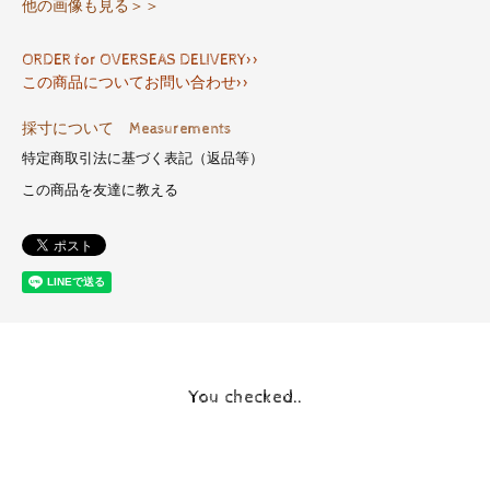
他の画像も見る＞＞
ORDER for OVERSEAS DELIVERY>>
この商品についてお問い合わせ>>
採寸について Measurements
特定商取引法に基づく表記（返品等）
この商品を友達に教える
You checked..