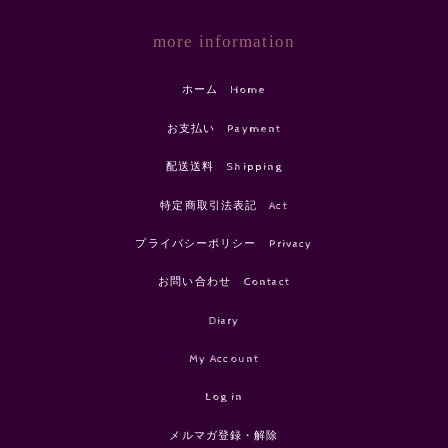
more information
ホーム Home
お支払い Payment
配送送料 Shipping
特定商取引法表記 Act
プライバシーポリシー Privacy
お問い合わせ Contact
Diary
My Account
Log in
メルマガ登録・解除