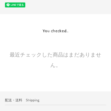
You checked..
最近チェックした商品はまだありませ
ん。
配送・送料 Shipping