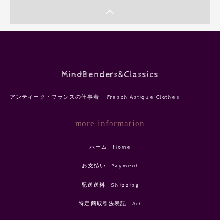
MindBenders&Classics
アンティーク・フランスの仕事着 French Antique Clothes
more information
ホーム Home
お支払い Payment
配送送料 Shipping
特定商取引法表記 Act