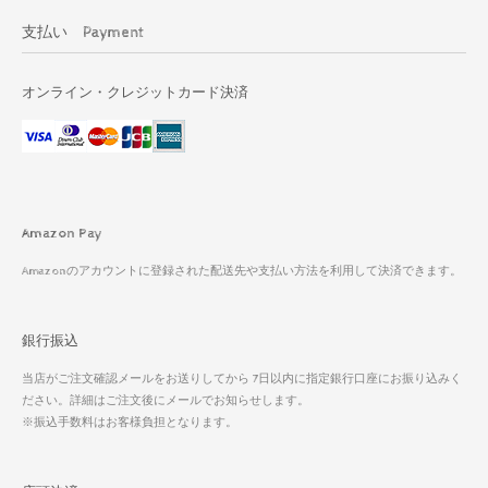
支払い Payment
オンライン・クレジットカード決済
Amazon Pay
Amazonのアカウントに登録された配送先や支払い方法を利用して決済できます。
銀行振込
当店がご注文確認メールをお送りしてから 7日以内に指定銀行口座にお振り込みく
ださい。詳細はご注文後にメールでお知らせします。
※振込手数料はお客様負担となります。