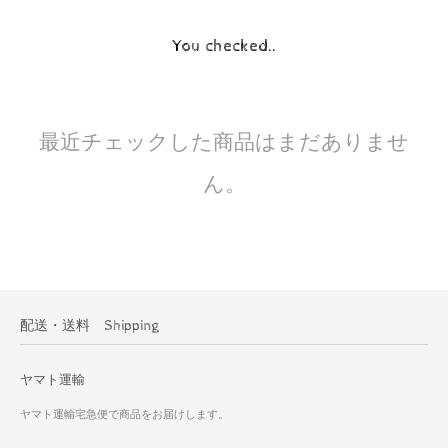
You checked..
最近チェックした商品はまだありませ
ん。
配送・送料 Shipping
ヤマト運輸
ヤマト運輸宅急便で商品をお届けします。