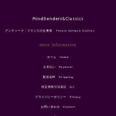
MindBenders&Classics
アンティーク・フランスの仕事着 French Antique Clothes
more information
ホーム Home
お支払い Payment
配送送料 Shipping
特定商取引法表記 Act
プライバシーポリシー Privacy
お問い合わせ Contact