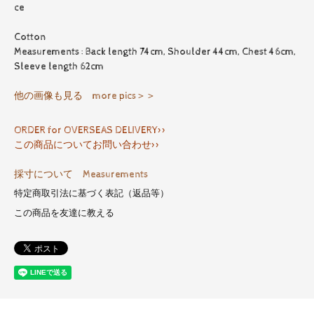
ce
Cotton
Measurements : Back length 74cm, Shoulder 44cm, Chest 46cm,
Sleeve length 62cm
他の画像も見る more pics＞＞
ORDER for OVERSEAS DELIVERY>>
この商品についてお問い合わせ>>
採寸について Measurements
特定商取引法に基づく表記（返品等）
この商品を友達に教える