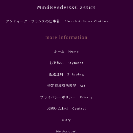
MindBenders&Classics
アンティーク・フランスの仕事着 French Antique Clothes
more information
ホーム Home
お支払い Payment
配送送料 Shipping
特定商取引法表記 Act
プライバシーポリシー Privacy
お問い合わせ Contact
Diary
My Account