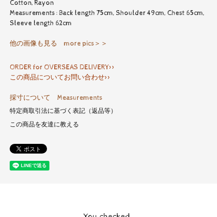
Cotton, Rayon
Measurements : Back length 75cm, Shoulder 49cm, Chest 65cm,
Sleeve length 62cm
他の画像も見る more pics＞＞
ORDER for OVERSEAS DELIVERY>>
この商品についてお問い合わせ>>
採寸について Measurements
特定商取引法に基づく表記（返品等）
この商品を友達に教える
You checked..