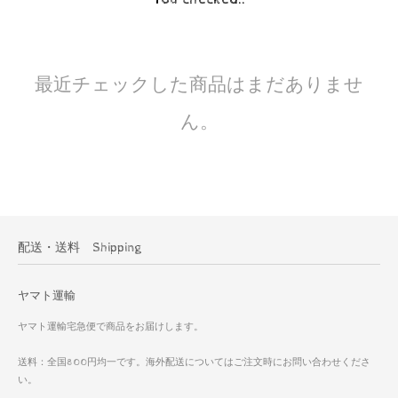
最近チェックした商品はまだありませ
ん。
配送・送料 Shipping
ヤマト運輸
ヤマト運輸宅急便で商品をお届けします。
送料：全国800円均一です。海外配送についてはご注文時にお問い合わせくださ
い。