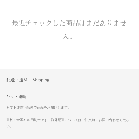
最近チェックした商品はまだありませ
ん。
配送・送料 Shipping
ヤマト運輸
ヤマト運輸宅急便で商品をお届けします。
送料：全国800円均一です。海外配送についてはご注文時にお問い合わせくださ
い。