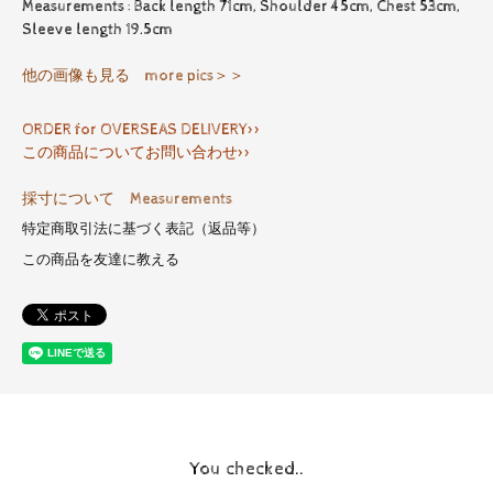
Measurements : Back length 71cm, Shoulder 45cm, Chest 53cm,
Sleeve length 19.5cm
他の画像も見る more pics＞＞
ORDER for OVERSEAS DELIVERY>>
この商品についてお問い合わせ>>
採寸について Measurements
特定商取引法に基づく表記（返品等）
この商品を友達に教える
You checked..