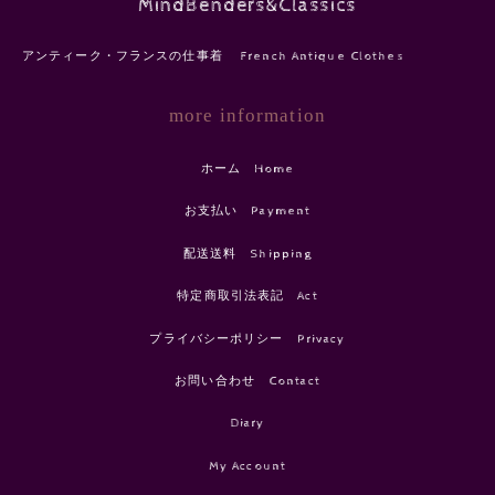
MindBenders&Classics
アンティーク・フランスの仕事着 French Antique Clothes
more information
ホーム Home
お支払い Payment
配送送料 Shipping
特定商取引法表記 Act
プライバシーポリシー Privacy
お問い合わせ Contact
Diary
My Account