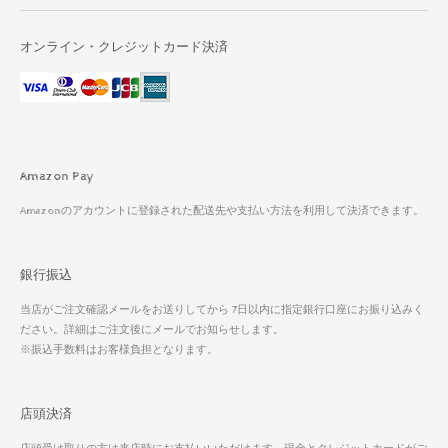
オンライン・クレジットカード決済
Amazon Pay
Amazonのアカウントに登録された配送先や支払い方法を利用して決済できます。
銀行振込
当店がご注文確認メールをお送りしてから 7日以内に指定銀行口座にお振り込みく
ださい。詳細はご注文後にメールでお知らせします。
※振込手数料はお客様負担となります。
店頭決済