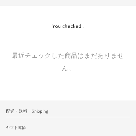
You checked..
最近チェックした商品はまだありませ
ん。
配送・送料 Shipping
ヤマト運輸