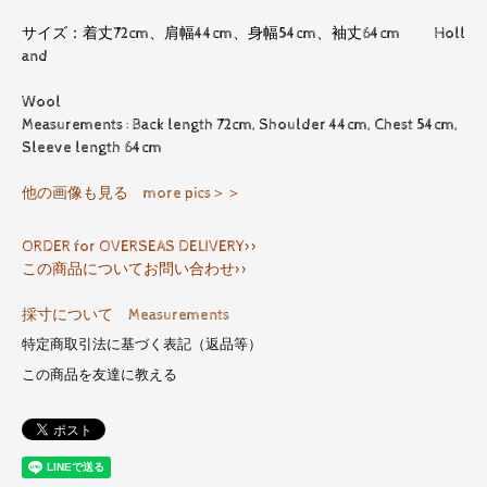
サイズ：着丈72cm、肩幅44cm、身幅54cm、袖丈64cm Holl
and
Wool
Measurements : Back length 72cm, Shoulder 44cm, Chest 54cm,
Sleeve length 64cm
他の画像も見る more pics＞＞
ORDER for OVERSEAS DELIVERY>>
この商品についてお問い合わせ>>
採寸について Measurements
特定商取引法に基づく表記（返品等）
この商品を友達に教える