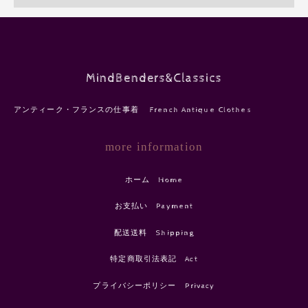
MindBenders&Classics
アンティーク・フランスの仕事着 French Antique Clothes
more information
ホーム Home
お支払い Payment
配送送料 Shipping
特定商取引法表記 Act
プライバシーポリシー Privacy