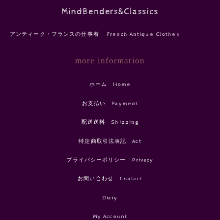
MindBenders&Classics
アンティーク・フランスの仕事着 French Antique Clothes
more information
ホーム Home
お支払い Payment
配送送料 Shipping
特定商取引法表記 Act
プライバシーポリシー Privacy
お問い合わせ Contact
Diary
My Account