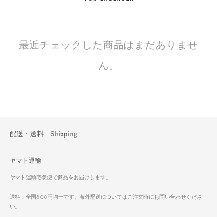
最近チェックした商品はまだありませ
ん。
配送・送料 Shipping
ヤマト運輸
ヤマト運輸宅急便で商品をお届けします。
送料：全国800円均一です。海外配送についてはご注文時にお問い合わせくださ
い。