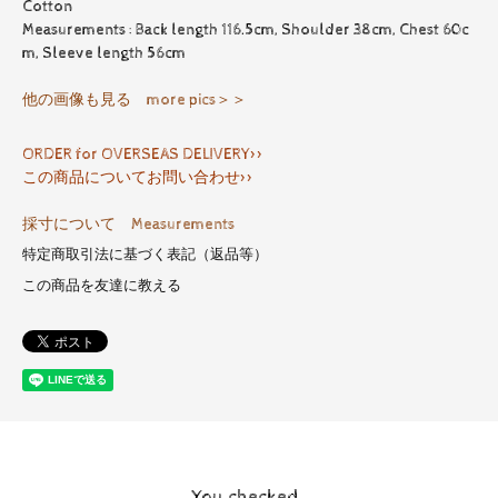
Cotton
Measurements : Back length 116.5cm, Shoulder 38cm, Chest 60c
m, Sleeve length 56cm
他の画像も見る more pics＞＞
ORDER for OVERSEAS DELIVERY>>
この商品についてお問い合わせ>>
採寸について Measurements
特定商取引法に基づく表記（返品等）
この商品を友達に教える
You checked..