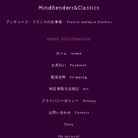
MindBenders&Classics
アンティーク・フランスの仕事着 French Antique Clothes
more information
ホーム Home
お支払い Payment
配送送料 Shipping
特定商取引法表記 Act
プライバシーポリシー Privacy
お問い合わせ Contact
Diary
My Account