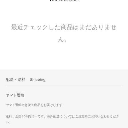
最近チェックした商品はまだありませ
ん。
配送・送料 Shipping
ヤマト運輸
ヤマト運輸宅急便で商品をお届けします。
送料：全国800円均一です。海外配送についてはご注文時にお問い合わせくださ
い。