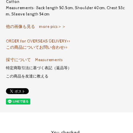
Cotton
Measurements : Back length 50.5cm, Shoulder 40cm, Chest 53c
m, Sleeve length 54cm
他の画像も見る more pics＞＞
ORDER for OVERSEAS DELIVERY>>
この商品についてお問い合わせ>>
採寸について Measurements
特定商取引法に基づく表記（返品等）
この商品を友達に教える
You checked..