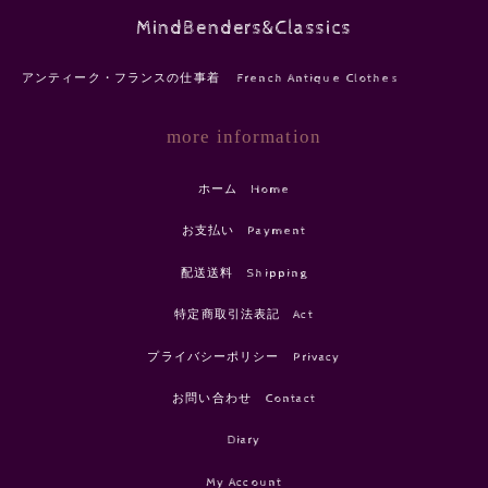
MindBenders&Classics
アンティーク・フランスの仕事着 French Antique Clothes
more information
ホーム Home
お支払い Payment
配送送料 Shipping
特定商取引法表記 Act
プライバシーポリシー Privacy
お問い合わせ Contact
Diary
My Account