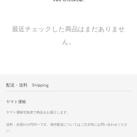
最近チェックした商品はまだありませ
ん。
配送・送料 Shipping
ヤマト運輸
ヤマト運輸宅急便で商品をお届けします。
送料：全国800円均一です。海外配送についてはご注文時にお問い合わせくださ
い。