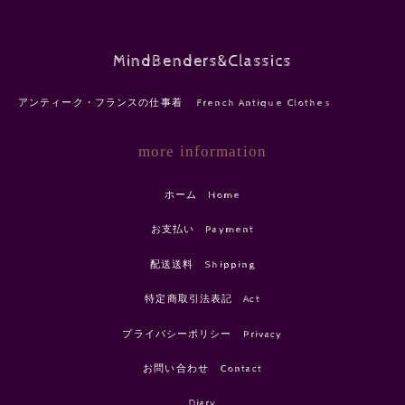
MindBenders&Classics
アンティーク・フランスの仕事着 French Antique Clothes
more information
ホーム Home
お支払い Payment
配送送料 Shipping
特定商取引法表記 Act
プライバシーポリシー Privacy
お問い合わせ Contact
Diary