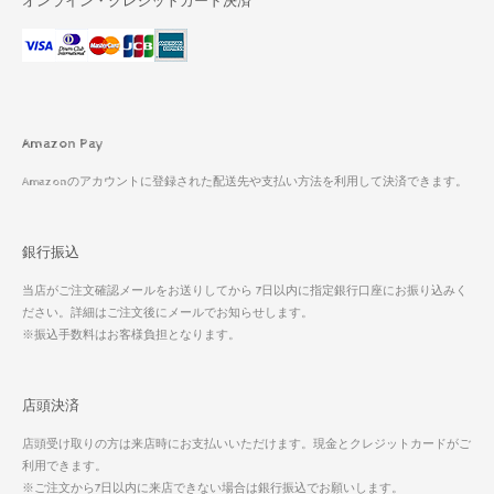
オンライン・クレジットカード決済
Amazon Pay
Amazonのアカウントに登録された配送先や支払い方法を利用して決済できます。
銀行振込
当店がご注文確認メールをお送りしてから 7日以内に指定銀行口座にお振り込みく
ださい。詳細はご注文後にメールでお知らせします。
※振込手数料はお客様負担となります。
店頭決済
店頭受け取りの方は来店時にお支払いいただけます。現金とクレジットカードがご
利用できます。
※ご注文から7日以内に来店できない場合は銀行振込でお願いします。