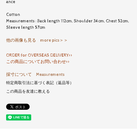
ance
Cotton
Measurements : Back length 112cm, Shoulder 34cm, Chest 52cm,
Sleeve length 57cm
他の画像も見る more pics＞＞
ORDER for OVERSEAS DELIVERY>>
この商品についてお問い合わせ>>
採寸について Measurements
特定商取引法に基づく表記（返品等）
この商品を友達に教える