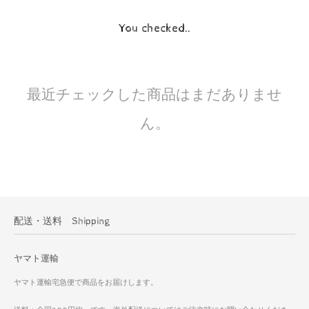
You checked..
最近チェックした商品はまだありませ
ん。
配送・送料 Shipping
ヤマト運輸
ヤマト運輸宅急便で商品をお届けします。