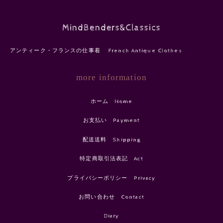
MindBenders&Classics
アンティーク・フランスの仕事着 French Antique Clothes
more information
ホーム Home
お支払い Payment
配送送料 Shipping
特定商取引法表記 Act
プライバシーポリシー Privacy
お問い合わせ Contact
Diary