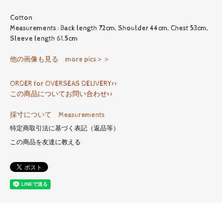
Cotton
Measurements : Back length 72cm, Shoulder 44cm, Chest 53cm,
Sleeve length 61.5cm
他の画像も見る more pics＞＞
ORDER for OVERSEAS DELIVERY>>
この商品についてお問い合わせ>>
採寸について Measurements
特定商取引法に基づく表記（返品等）
この商品を友達に教える