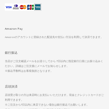
Amazon Pay
Amazonのアカウントに登録された配送先や支払い方法を利用して決済できます。
銀行振込
当店がご注文確認メールをお送りしてから 7日以内に指定銀行口座にお振り込みく
ださい。詳細はご注文後にメールでお知らせします。
※振込手数料はお客様負担となります。
店頭決済
店頭受け取りの方は来店時にお支払いいただけます。現金とクレジットカードがご
利用できます。
※ご注文から7日以内に来店できない場合は銀行振込でお願いします。