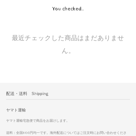
You checked..
最近チェックした商品はまだありませ
ん。
配送・送料 Shipping
ヤマト運輸
ヤマト運輸宅急便で商品をお届けします。
送料：全国800円均一です。海外配送についてはご注文時にお問い合わせくださ