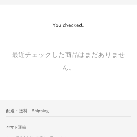
You checked..
最近チェックした商品はまだありませ
ん。
配送・送料 Shipping
ヤマト運輸