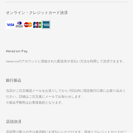
オンライン・クレジットカード決済
Amazon Pay
Amazonのアカウントに登録された配送先や支払い方法を利用して決済できます。
銀行振込
当店がご注文確認メールをお送りしてから 7日以内に指定銀行口座にお振り込みく
ださい。詳細はご注文後にメールでお知らせします。
※振込手数料はお客様負担となります。
店頭決済
店頭受け取りの方は来店時にお支払いいただけます。現金とクレジットカードがご