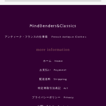
MindBenders&Classics
アンティーク・フランスの仕事着 French Antique Clothes
more information
ホーム Home
お支払い Payment
配送送料 Shipping
特定商取引法表記 Act
プライバシーポリシー Privacy