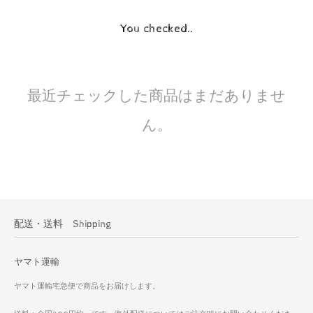
You checked..
最近チェックした商品はまだありませ
ん。
配送・送料 Shipping
ヤマト運輸
ヤマト運輸宅急便で商品をお届けします。