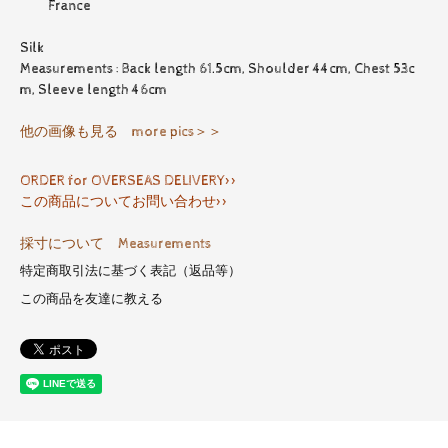
France
Silk
Measurements : Back length 61.5cm, Shoulder 44cm, Chest 53c
m, Sleeve length 46cm
他の画像も見る more pics＞＞
ORDER for OVERSEAS DELIVERY>>
この商品についてお問い合わせ>>
採寸について Measurements
特定商取引法に基づく表記（返品等）
この商品を友達に教える