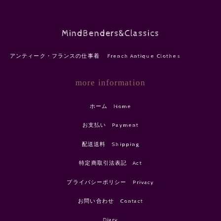
MindBenders&Classics
アンティーク・フランスの仕事着 French Antique Clothes
more information
ホーム Home
お支払い Payment
配送送料 Shipping
特定商取引法表記 Act
プライバシーポリシー Privacy
お問い合わせ Contact
Diary