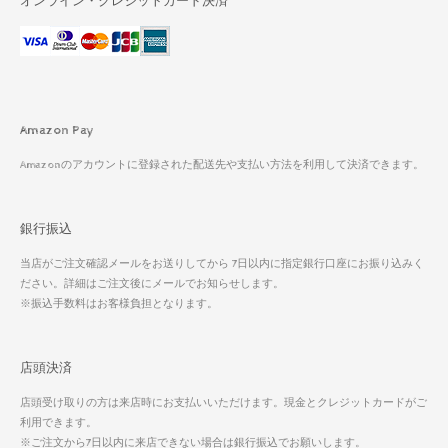
オンライン・クレジットカード決済
Amazon Pay
Amazonのアカウントに登録された配送先や支払い方法を利用して決済できます。
銀行振込
当店がご注文確認メールをお送りしてから 7日以内に指定銀行口座にお振り込みく
ださい。詳細はご注文後にメールでお知らせします。
※振込手数料はお客様負担となります。
店頭決済
店頭受け取りの方は来店時にお支払いいただけます。現金とクレジットカードがご
利用できます。
※ご注文から7日以内に来店できない場合は銀行振込でお願いします。