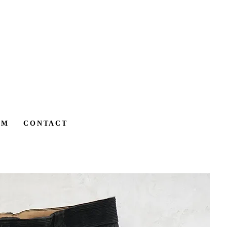
AM
CONTACT