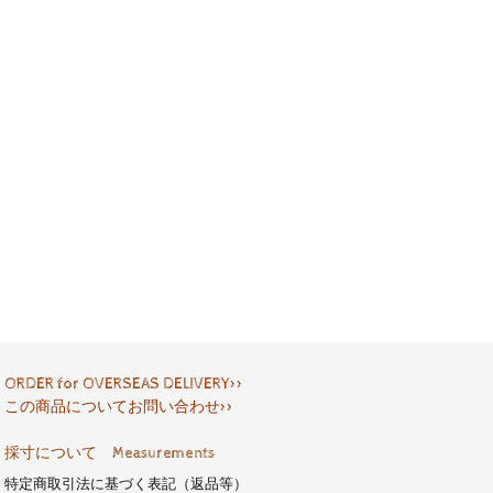
ORDER for OVERSEAS DELIVERY>>
この商品についてお問い合わせ>>
採寸について Measurements
特定商取引法に基づく表記（返品等）