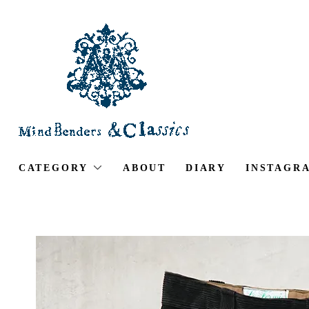
CATEGORY
ABOUT
DIARY
INSTAGR