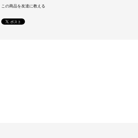
この商品を友達に教える