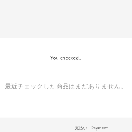
You checked..
最近チェックした商品はまだありません。
支払い Payment