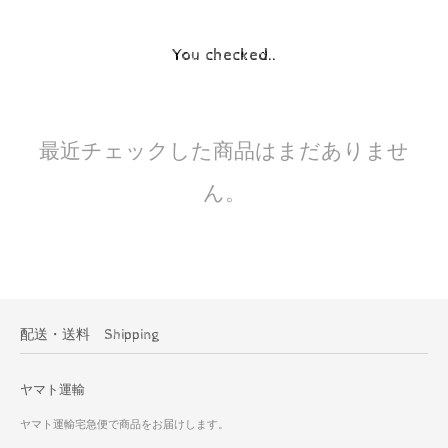
You checked..
最近チェックした商品はまだありませ
ん。
配送・送料 Shipping
ヤマト運輸
ヤマト運輸宅急便で商品をお届けします。