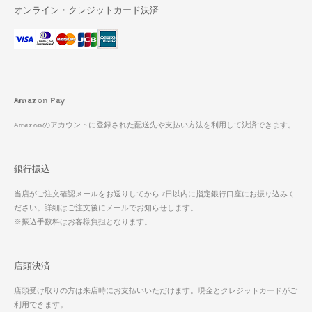
オンライン・クレジットカード決済
Amazon Pay
Amazonのアカウントに登録された配送先や支払い方法を利用して決済できます。
銀行振込
当店がご注文確認メールをお送りしてから 7日以内に指定銀行口座にお振り込みく
ださい。詳細はご注文後にメールでお知らせします。
※振込手数料はお客様負担となります。
店頭決済
店頭受け取りの方は来店時にお支払いいただけます。現金とクレジットカードがご
利用できます。