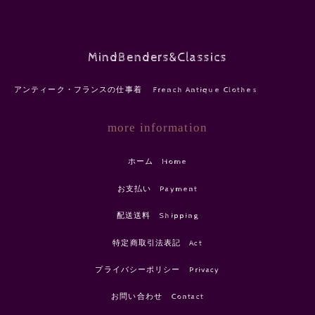
MindBenders&Classics
アンティーク・フランスの仕事着 French Antique Clothes
more information
ホーム Home
お支払い Payment
配送送料 Shipping
特定商取引法表記 Act
プライバシーポリシー Privacy
お問い合わせ Contact