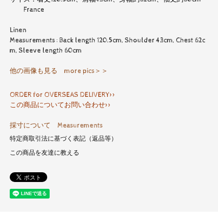
France
Linen
Measurements : Back length 120.5cm, Shoulder 43cm, Chest 62c
m, Sleeve length 60cm
他の画像も見る more pics＞＞
ORDER for OVERSEAS DELIVERY>>
この商品についてお問い合わせ>>
採寸について Measurements
特定商取引法に基づく表記（返品等）
この商品を友達に教える