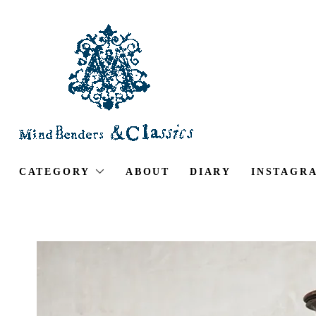
CATEGORY
ABOUT
DIARY
INSTAGR