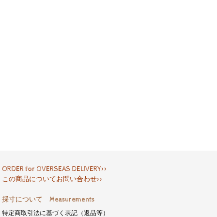
ORDER for OVERSEAS DELIVERY>>
この商品についてお問い合わせ>>
採寸について Measurements
特定商取引法に基づく表記（返品等）