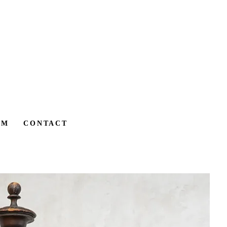
AM
CONTACT