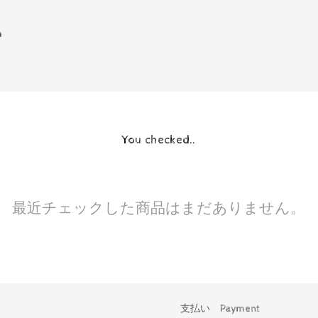
m
You checked..
最近チェックした商品はまだありません。
支払い Payment