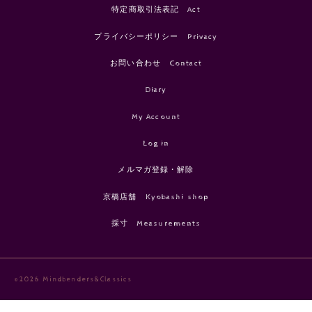
特定商取引法表記 Act
プライバシーポリシー Privacy
お問い合わせ Contact
Diary
My Account
Log in
メルマガ登録・解除
京橋店舗 Kyobashi shop
採寸 Measurements
©2026 Mindbenders&Classics