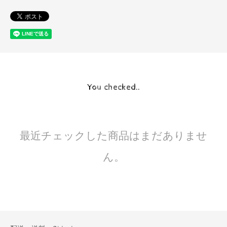
You checked..
最近チェックした商品はまだありませ
ん。