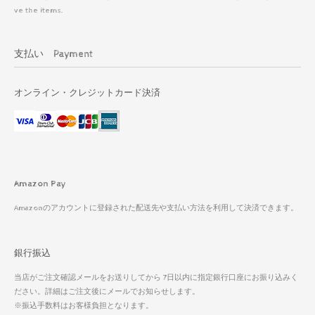
ve the items.
支払い Payment
オンライン・クレジットカード決済
Amazon Pay
Amazonのアカウントに登録された配送先や支払い方法を利用して決済できます。
銀行振込
当店がご注文確認メールをお送りしてから 7日以内に指定銀行口座にお振り込みく
ださい。詳細はご注文後にメールでお知らせします。
※振込手数料はお客様負担となります。