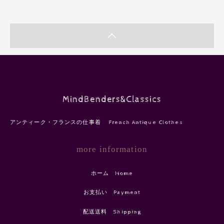
MindBenders&Classics
アンティーク・フランスの仕事着 French Antique Clothes
more information
ホーム Home
お支払い Payment
配送送料 Shipping