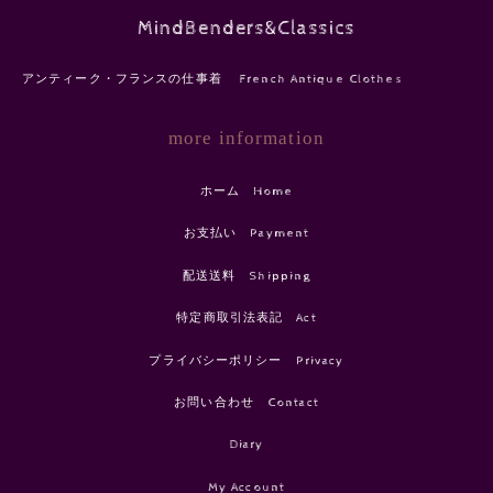
MindBenders&Classics
アンティーク・フランスの仕事着 French Antique Clothes
more information
ホーム Home
お支払い Payment
配送送料 Shipping
特定商取引法表記 Act
プライバシーポリシー Privacy
お問い合わせ Contact
Diary
My Account