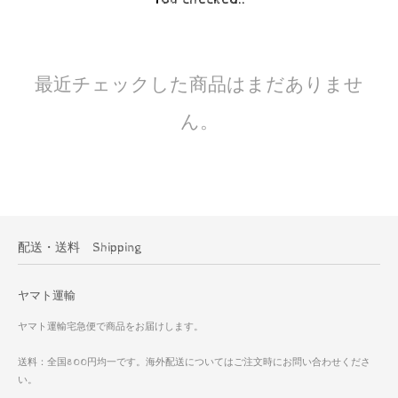
最近チェックした商品はまだありませ
ん。
配送・送料 Shipping
ヤマト運輸
ヤマト運輸宅急便で商品をお届けします。
送料：全国800円均一です。海外配送についてはご注文時にお問い合わせくださ
い。