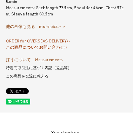
Ramie
Measurements : Back length 72.5cm, Shoulder 46cm, Chest 57c
m, Sleeve length 60.5cm
他の画像も見る more pics＞＞
ORDER for OVERSEAS DELIVERY>>
この商品についてお問い合わせ>>
採寸について Measurements
特定商取引法に基づく表記（返品等）
この商品を友達に教える
You checked..