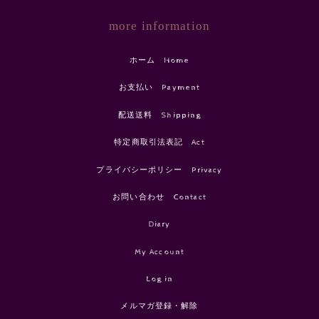
more information
ホーム Home
お支払い Payment
配送送料 Shipping
特定商取引法表記 Act
プライバシーポリシー Privacy
お問い合わせ Contact
Diary
My Account
Log in
メルマガ登録・解除