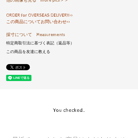
他の画像も見る more pics＞＞
ORDER for OVERSEAS DELIVERY>>
この商品についてお問い合わせ>>
採寸について Measurements
特定商取引法に基づく表記（返品等）
この商品を友達に教える
You checked..