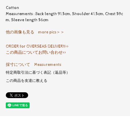
Cotton
Measurements : Back length 91.5cm, Shoulder 41.5cm, Chest 59c
m, Sleeve length 56cm
他の画像も見る more pics＞＞
ORDER for OVERSEAS DELIVERY>>
この商品についてお問い合わせ>>
採寸について Measurements
特定商取引法に基づく表記（返品等）
この商品を友達に教える