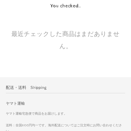
You checked..
最近チェックした商品はまだありませ
ん。
配送・送料 Shipping
ヤマト運輸
ヤマト運輸宅急便で商品をお届けします。
送料：全国800円均一です。海外配送についてはご注文時にお問い合わせくださ