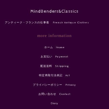
MindBenders&Classics
アンティーク・フランスの仕事着 French Antique Clothes
more information
ホーム Home
お支払い Payment
配送送料 Shipping
特定商取引法表記 Act
プライバシーポリシー Privacy
お問い合わせ Contact
Diary