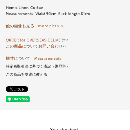
Hemp, Linen, Cotton
Measurements : Waist 90cm, Back length 81cm
他の画像も見る more pics＞＞
ORDER for OVERSEAS DELIVERY>>
この商品についてお問い合わせ>>
採寸について Measurements
特定商取引法に基づく表記（返品等）
この商品を友達に教える
You checked..