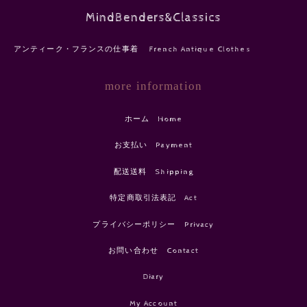
MindBenders&Classics
アンティーク・フランスの仕事着 French Antique Clothes
more information
ホーム Home
お支払い Payment
配送送料 Shipping
特定商取引法表記 Act
プライバシーポリシー Privacy
お問い合わせ Contact
Diary
My Account