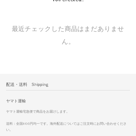
最近チェックした商品はまだありませ
ん。
配送・送料 Shipping
ヤマト運輸
ヤマト運輸宅急便で商品をお届けします。
送料：全国800円均一です。海外配送についてはご注文時にお問い合わせくださ
い。