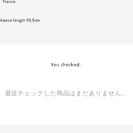
rance
Sleeve length 55.5cm
You checked..
最近チェックした商品はまだありません。