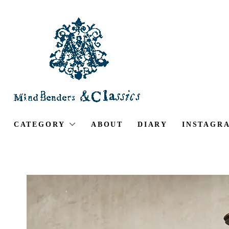
CATEGORY
ABOUT
DIARY
INSTAGR