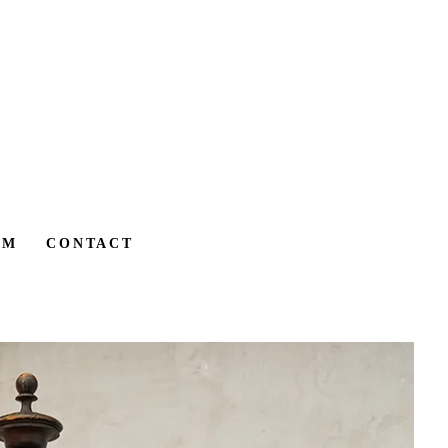
AM
CONTACT