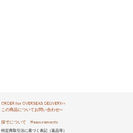
ORDER for OVERSEAS DELIVERY>>
この商品についてお問い合わせ>>
採寸について Measurements
特定商取引法に基づく表記（返品等）