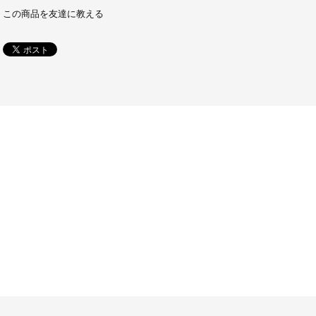
この商品を友達に教える