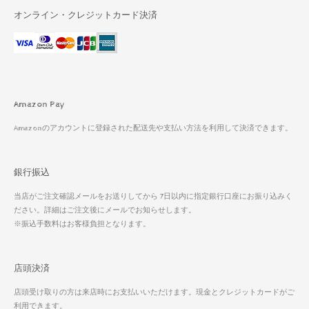
オンライン・クレジットカード決済
Amazon Pay
Amazonのアカウントに登録された配送先や支払い方法を利用して決済できます。
銀行振込
当店がご注文確認メールをお送りしてから 7日以内に指定銀行口座にお振り込みく
ださい。詳細はご注文後にメールでお知らせします。
※振込手数料はお客様負担となります。
店頭決済
店頭受け取りの方は来店時にお支払いいただけます。現金とクレジットカードがご
利用できます。