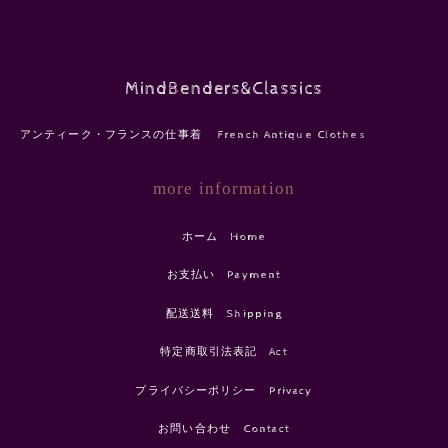
MindBenders&Classics
アンティーク・フランスの仕事着 French Antique Clothes
more information
ホーム Home
お支払い Payment
配送送料 Shipping
特定商取引法表記 Act
プライバシーポリシー Privacy
お問い合わせ Contact