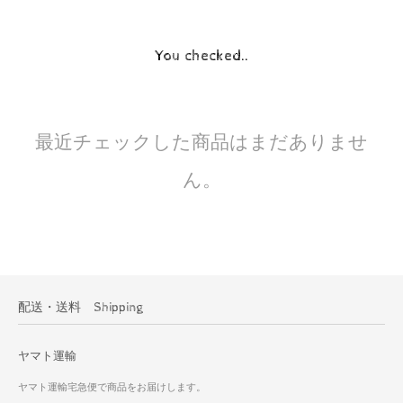
You checked..
最近チェックした商品はまだありませ
ん。
配送・送料 Shipping
ヤマト運輸
ヤマト運輸宅急便で商品をお届けします。