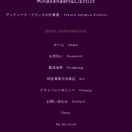
MindBenders&Classics
アンティーク・フランスの仕事着 French Antique Clothes
more information
ホーム Home
お支払い Payment
配送送料 Shipping
特定商取引法表記 Act
プライバシーポリシー Privacy
お問い合わせ Contact
Diary
My Account