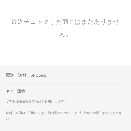
最近チェックした商品はまだありませ
ん。
配送・送料 Shipping
ヤマト運輸
ヤマト運輸宅急便で商品をお届けします。
送料：全国800円均一です。海外配送についてはご注文時にお問い合わせくださ
い。