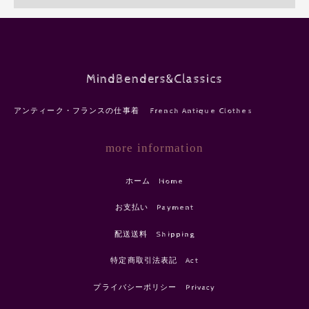
MindBenders&Classics
アンティーク・フランスの仕事着 French Antique Clothes
more information
ホーム Home
お支払い Payment
配送送料 Shipping
特定商取引法表記 Act
プライバシーポリシー Privacy