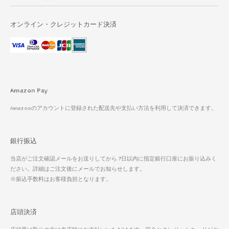
オンライン・クレジットカード決済
Amazon Pay
Amazonのアカウントに登録された配送先や支払い方法を利用して決済できます。
銀行振込
当店がご注文確認メールをお送りしてから 7日以内に指定銀行口座にお振り込みく
ださい。詳細はご注文後にメールでお知らせします。
※振込手数料はお客様負担となります。
店頭決済