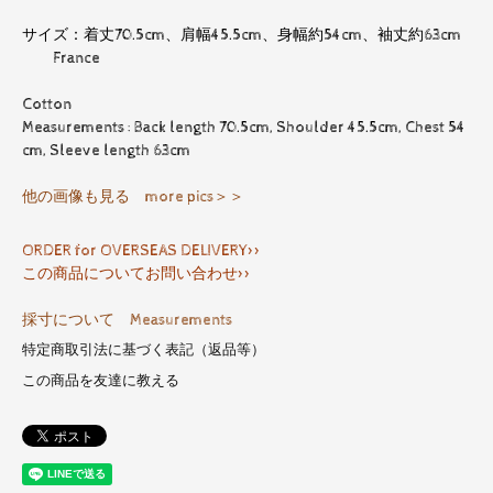
サイズ：着丈70.5cm、肩幅45.5cm、身幅約54cm、袖丈約63cm
France
Cotton
Measurements : Back length 70.5cm, Shoulder 45.5cm, Chest 54
cm, Sleeve length 63cm
他の画像も見る more pics＞＞
ORDER for OVERSEAS DELIVERY>>
この商品についてお問い合わせ>>
採寸について Measurements
特定商取引法に基づく表記（返品等）
この商品を友達に教える