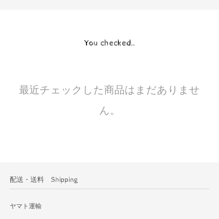
You checked..
最近チェックした商品はまだありませ
ん。
配送・送料 Shipping
ヤマト運輸