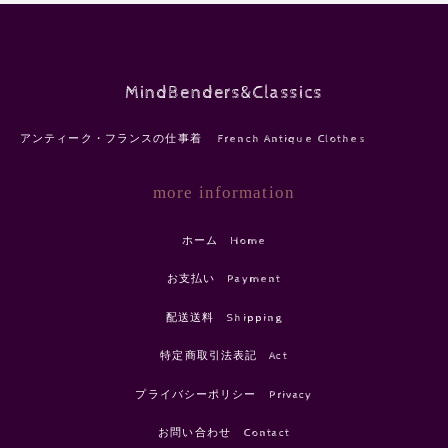
MindBenders&Classics
アンティーク・フランスの仕事着 French Antique Clothes
more information
ホーム Home
お支払い Payment
配送送料 Shipping
特定商取引法表記 Act
プライバシーポリシー Privacy
お問い合わせ Contact