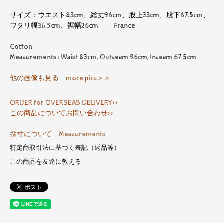
サイズ：ウエスト83cm、総丈96cm、股上33cm、股下67.5cm、
ワタリ幅36.5cm、裾幅26cm France
Cotton
Measurements : Waist 83cm, Outseam 96cm, Inseam 67.5cm
他の画像も見る more pics＞＞
ORDER for OVERSEAS DELIVERY>>
この商品についてお問い合わせ>>
採寸について Measurements
特定商取引法に基づく表記（返品等）
この商品を友達に教える