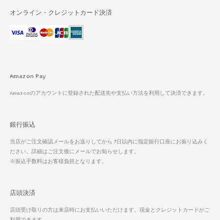
オンライン・クレジットカード決済
Amazon Pay
Amazonのアカウントに登録された配送先や支払い方法を利用して決済できます。
銀行振込
当店がご注文確認メールをお送りしてから 7日以内に指定銀行口座にお振り込みく
ださい。詳細はご注文後にメールでお知らせします。
※振込手数料はお客様負担となります。
店頭決済
店頭受け取りの方は来店時にお支払いいただけます。現金とクレジットカードがご
利用できます。