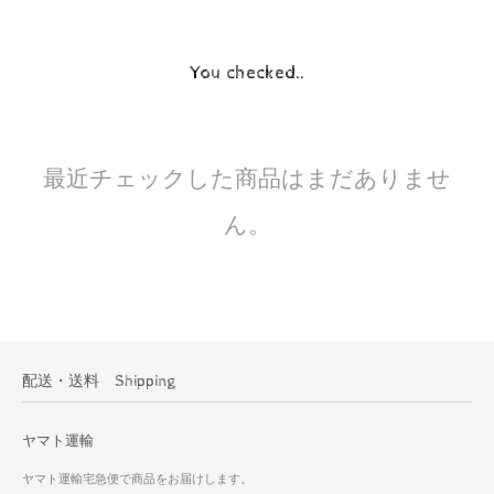
You checked..
最近チェックした商品はまだありませ
ん。
配送・送料 Shipping
ヤマト運輸
ヤマト運輸宅急便で商品をお届けします。