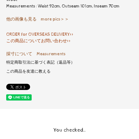
Measurements : Waist 92cm, Outseam 101cm, Inseam 70cm
他の画像も見る more pics＞＞
ORDER for OVERSEAS DELIVERY>>
この商品についてお問い合わせ>>
採寸について Measurements
特定商取引法に基づく表記（返品等）
この商品を友達に教える
You checked..