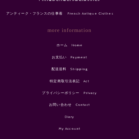
アンティーク・フランスの仕事着 French Antique Clothes
more information
ホーム Home
お支払い Payment
配送送料 Shipping
特定商取引法表記 Act
プライバシーポリシー Privacy
お問い合わせ Contact
Diary
My Account