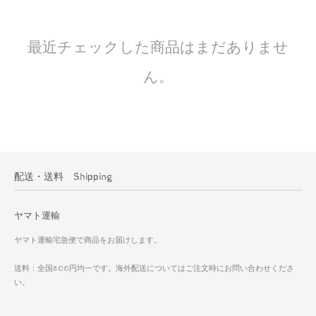
最近チェックした商品はまだありませ
ん。
配送・送料 Shipping
ヤマト運輸
ヤマト運輸宅急便で商品をお届けします。
送料：全国800円均一です。海外配送についてはご注文時にお問い合わせくださ
い。