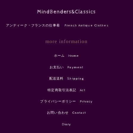
MindBenders&Classics
アンティーク・フランスの仕事着 French Antique Clothes
more information
ホーム Home
お支払い Payment
配送送料 Shipping
特定商取引法表記 Act
プライバシーポリシー Privacy
お問い合わせ Contact
Diary