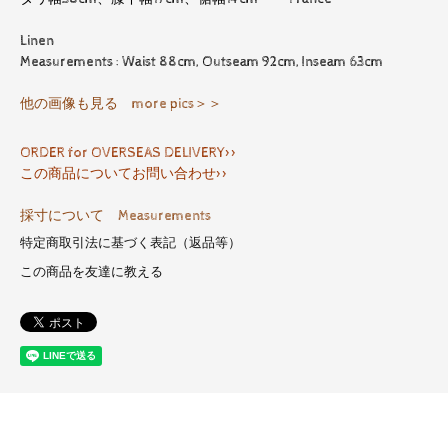
Linen
Measurements : Waist 88cm, Outseam 92cm, Inseam 63cm
他の画像も見る more pics＞＞
ORDER for OVERSEAS DELIVERY>>
この商品についてお問い合わせ>>
採寸について Measurements
特定商取引法に基づく表記（返品等）
この商品を友達に教える