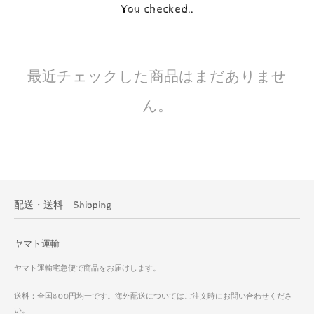
You checked..
最近チェックした商品はまだありませ
ん。
配送・送料 Shipping
ヤマト運輸
ヤマト運輸宅急便で商品をお届けします。
送料：全国800円均一です。海外配送についてはご注文時にお問い合わせくださ
い。