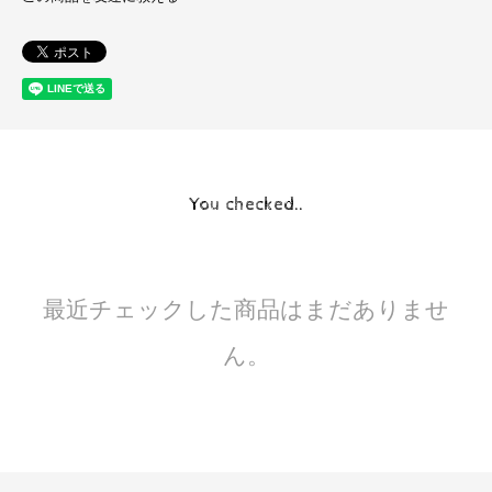
You checked..
最近チェックした商品はまだありませ
ん。