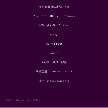
特定商取引法表記 Act
プライバシーポリシー Privacy
お問い合わせ Contact
Diary
My Account
Log in
メルマガ登録・解除
京橋店舗 Kyobashi shop
採寸 Measurements
©2026 Mindbenders&Classics