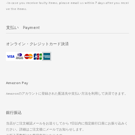
-In case you receive faulty items, please email us within 7 days after you recei
ve the items.
支払い Payment
オンライン・クレジットカード決済
Amazon Pay
Amazonのアカウントに登録された配送先や支払い方法を利用して決済できます。
銀行振込
当店がご注文確認メールをお送りしてから 7日以内に指定銀行口座にお振り込みく
ださい。詳細はご注文後にメールでお知らせします。