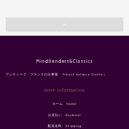
MindBenders&Classics
アンティーク・フランスの仕事着 French Antique Clothes
more information
ホーム Home
お支払い Payment
配送送料 Shipping