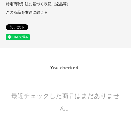
特定商取引法に基づく表記（返品等）
この商品を友達に教える
You checked..
最近チェックした商品はまだありませ
ん。