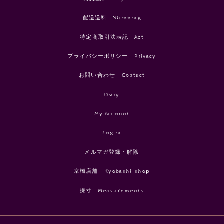
配送送料 Shipping
特定商取引法表記 Act
プライバシーポリシー Privacy
お問い合わせ Contact
Diary
My Account
Log in
メルマガ登録・解除
京橋店舗 Kyobashi shop
採寸 Measurements