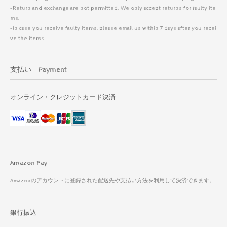
-Return and exchange are not permitted. We only accept returns for faulty ite
ms.
-In case you receive faulty items, please email us within 7 days after you recei
ve the items.
支払い Payment
オンライン・クレジットカード決済
Amazon Pay
Amazonのアカウントに登録された配送先や支払い方法を利用して決済できます。
銀行振込