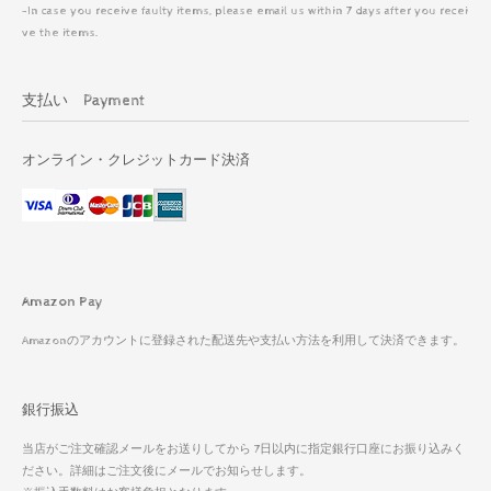
-In case you receive faulty items, please email us within 7 days after you recei
ve the items.
支払い Payment
オンライン・クレジットカード決済
Amazon Pay
Amazonのアカウントに登録された配送先や支払い方法を利用して決済できます。
銀行振込
当店がご注文確認メールをお送りしてから 7日以内に指定銀行口座にお振り込みく
ださい。詳細はご注文後にメールでお知らせします。