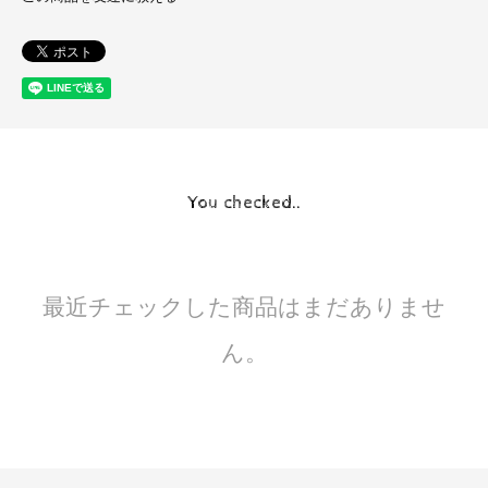
You checked..
最近チェックした商品はまだありませ
ん。