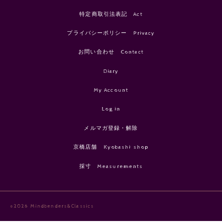
特定商取引法表記 Act
プライバシーポリシー Privacy
お問い合わせ Contact
Diary
My Account
Log in
メルマガ登録・解除
京橋店舗 Kyobashi shop
採寸 Measurements
©2026 Mindbenders&Classics