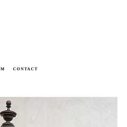
AM
CONTACT