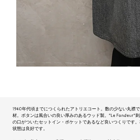
1940年代頃までにつくられたアトリエコート。数の少ない丸襟
材。ボタンは風合いの良い厚みのあるウッド製。"Le Fondeu
の口がついたセットイン・ポケットであるなど良いつくりです。
状態は良好です。