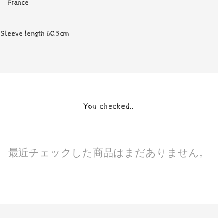
France
 Sleeve length 60.5cm
You checked..
最近チェックした商品はまだありません。