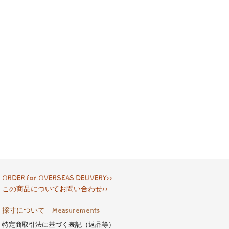
ORDER for OVERSEAS DELIVERY>>
この商品についてお問い合わせ>>
採寸について Measurements
特定商取引法に基づく表記（返品等）