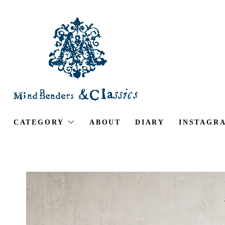
CATEGORY
ABOUT
DIARY
INSTAGR