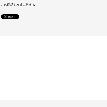
この商品を友達に教える