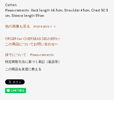
Cotton
Measurements : Back length 68.5cm, Shoulder 45cm, Chest 50.5
cm, Sleeve length 59cm
他の画像も見る more pics＞＞
ORDER for OVERSEAS DELIVERY>>
この商品についてお問い合わせ>>
採寸について Measurements
特定商取引法に基づく表記（返品等）
この商品を友達に教える