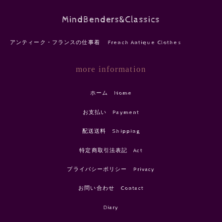
MindBenders&Classics
アンティーク・フランスの仕事着 French Antique Clothes
more information
ホーム Home
お支払い Payment
配送送料 Shipping
特定商取引法表記 Act
プライバシーポリシー Privacy
お問い合わせ Contact
Diary