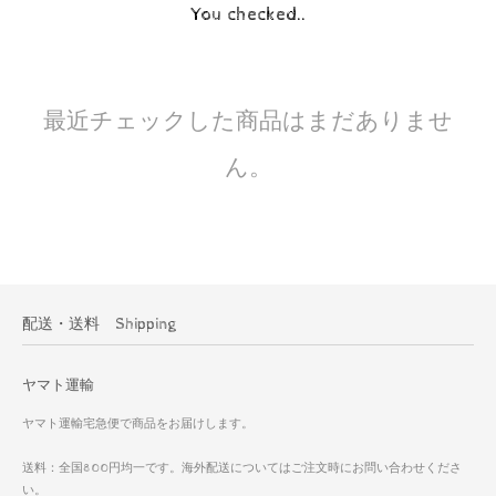
You checked..
最近チェックした商品はまだありませ
ん。
配送・送料 Shipping
ヤマト運輸
ヤマト運輸宅急便で商品をお届けします。
送料：全国800円均一です。海外配送についてはご注文時にお問い合わせくださ
い。