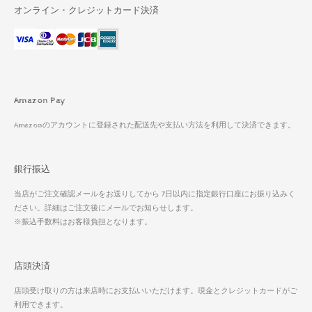
オンライン・クレジットカード決済
Amazon Pay
Amazonのアカウントに登録された配送先や支払い方法を利用して決済できます。
銀行振込
当店がご注文確認メールをお送りしてから 7日以内に指定銀行口座にお振り込みく
ださい。詳細はご注文後にメールでお知らせします。
※振込手数料はお客様負担となります。
店頭決済
店頭受け取りの方は来店時にお支払いいただけます。現金とクレジットカードがご
利用できます。