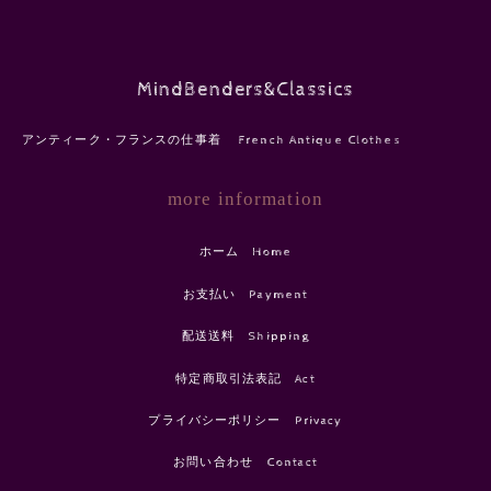
MindBenders&Classics
アンティーク・フランスの仕事着 French Antique Clothes
more information
ホーム Home
お支払い Payment
配送送料 Shipping
特定商取引法表記 Act
プライバシーポリシー Privacy
お問い合わせ Contact