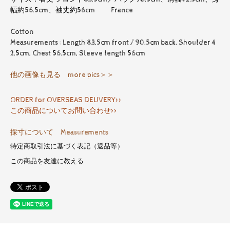
幅約56.5cm、袖丈約56cm France
Cotton
Measurements : Length 83.5cm front / 90.5cm back, Shoulder 4
2.5cm, Chest 56.5cm, Sleeve length 56cm
他の画像も見る more pics＞＞
ORDER for OVERSEAS DELIVERY>>
この商品についてお問い合わせ>>
採寸について Measurements
特定商取引法に基づく表記（返品等）
この商品を友達に教える