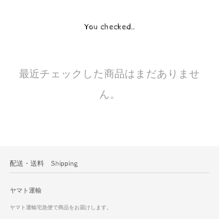
You checked..
最近チェックした商品はまだありませ
ん。
配送・送料 Shipping
ヤマト運輸
ヤマト運輸宅急便で商品をお届けします。