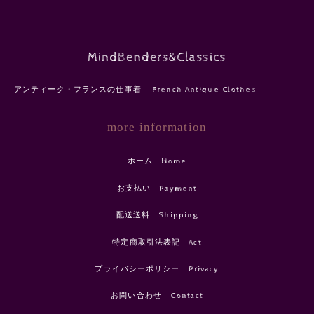
MindBenders&Classics
アンティーク・フランスの仕事着 French Antique Clothes
more information
ホーム Home
お支払い Payment
配送送料 Shipping
特定商取引法表記 Act
プライバシーポリシー Privacy
お問い合わせ Contact