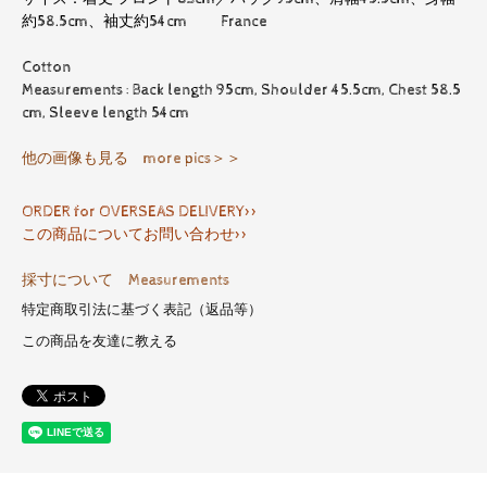
約58.5cm、袖丈約54cm France
Cotton
Measurements : Back length 95cm, Shoulder 45.5cm, Chest 58.5
cm, Sleeve length 54cm
他の画像も見る more pics＞＞
ORDER for OVERSEAS DELIVERY>>
この商品についてお問い合わせ>>
採寸について Measurements
特定商取引法に基づく表記（返品等）
この商品を友達に教える