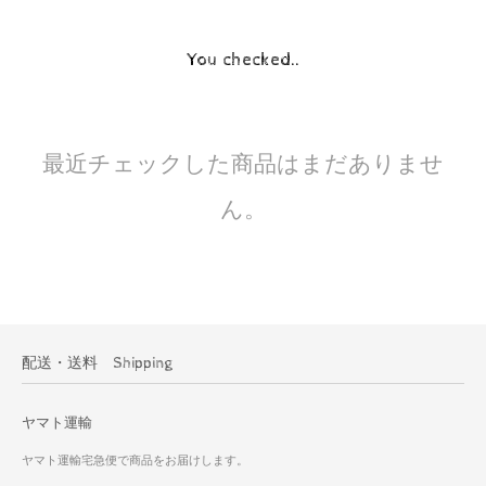
You checked..
最近チェックした商品はまだありませ
ん。
配送・送料 Shipping
ヤマト運輸
ヤマト運輸宅急便で商品をお届けします。