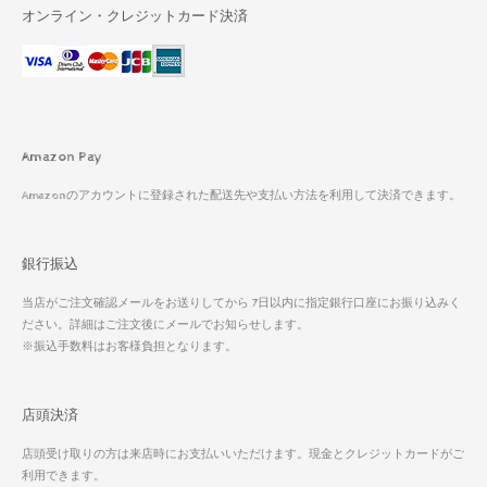
オンライン・クレジットカード決済
Amazon Pay
Amazonのアカウントに登録された配送先や支払い方法を利用して決済できます。
銀行振込
当店がご注文確認メールをお送りしてから 7日以内に指定銀行口座にお振り込みく
ださい。詳細はご注文後にメールでお知らせします。
※振込手数料はお客様負担となります。
店頭決済
店頭受け取りの方は来店時にお支払いいただけます。現金とクレジットカードがご
利用できます。