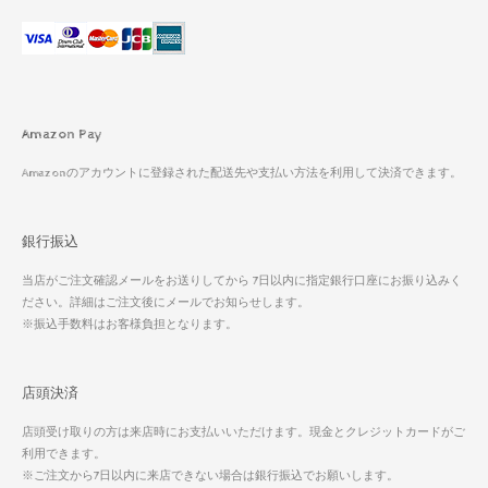
Amazon Pay
Amazonのアカウントに登録された配送先や支払い方法を利用して決済できます。
銀行振込
当店がご注文確認メールをお送りしてから 7日以内に指定銀行口座にお振り込みく
ださい。詳細はご注文後にメールでお知らせします。
※振込手数料はお客様負担となります。
店頭決済
店頭受け取りの方は来店時にお支払いいただけます。現金とクレジットカードがご
利用できます。
※ご注文から7日以内に来店できない場合は銀行振込でお願いします。