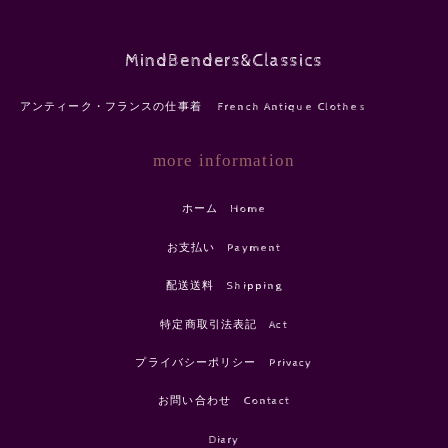
MindBenders&Classics
アンティーク・フランスの仕事着 French Antique Clothes
more information
ホーム Home
お支払い Payment
配送送料 Shipping
特定商取引法表記 Act
プライバシーポリシー Privacy
お問い合わせ Contact
Diary