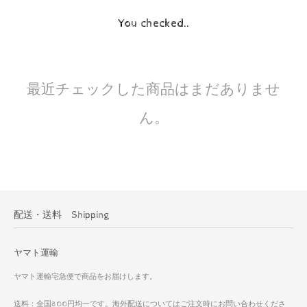
You checked..
最近チェックした商品はまだありませ
ん。
配送・送料 Shipping
ヤマト運輸
ヤマト運輸宅急便で商品をお届けします。
送料：全国800円均一です。海外配送についてはご注文時にお問い合わせくださ