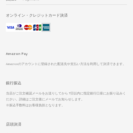
オンライン・クレジットカード決済
Amazon Pay
Amazonのアカウントに登録された配送先や支払い方法を利用して決済できます。
銀行振込
当店がご注文確認メールをお送りしてから 7日以内に指定銀行口座にお振り込みく
ださい。詳細はご注文後にメールでお知らせします。
※振込手数料はお客様負担となります。
店頭決済