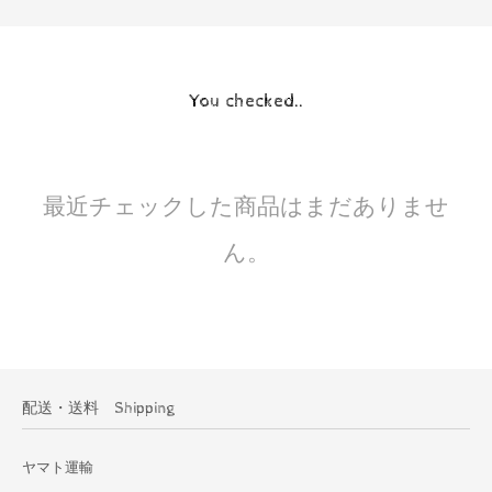
You checked..
最近チェックした商品はまだありませ
ん。
配送・送料 Shipping
ヤマト運輸