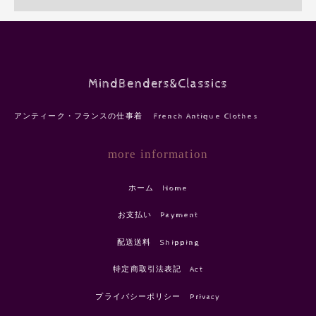
MindBenders&Classics
アンティーク・フランスの仕事着 French Antique Clothes
more information
ホーム Home
お支払い Payment
配送送料 Shipping
特定商取引法表記 Act
プライバシーポリシー Privacy