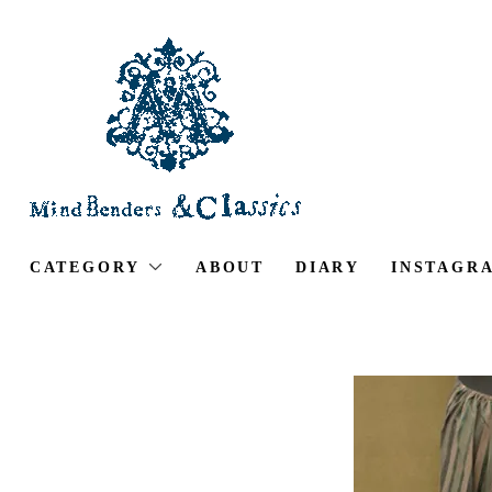
CATEGORY
ABOUT
DIARY
INSTAGR