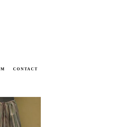
AM
CONTACT