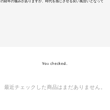
ラなどの経年の傷みがありますが、時代を感じさせる良い風合いとなって
You checked..
最近チェックした商品はまだありません。