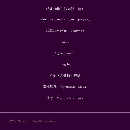
特定商取引法表記 Act
プライバシーポリシー Privacy
お問い合わせ Contact
Diary
My Account
Log in
メルマガ登録・解除
京橋店舗 Kyobashi shop
採寸 Measurements
©2026 Mindbenders&Classics