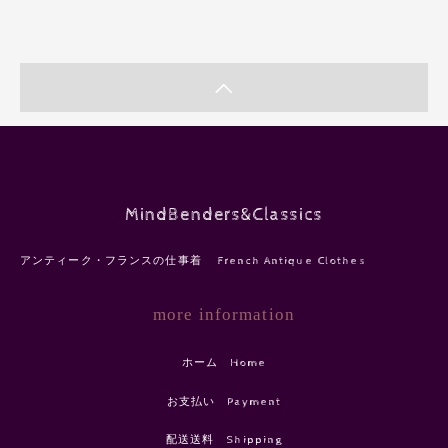
MindBenders&Classics
アンティーク・フランスの仕事着 French Antique Clothes
more information
ホーム Home
お支払い Payment
配送送料 Shipping