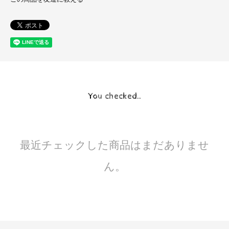
You checked..
最近チェックした商品はまだありませ
ん。