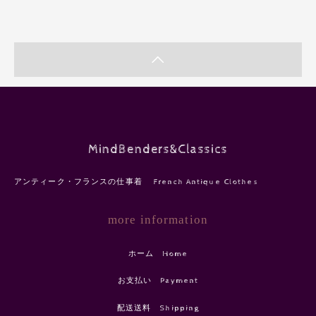
MindBenders&Classics
アンティーク・フランスの仕事着 French Antique Clothes
more information
ホーム Home
お支払い Payment
配送送料 Shipping