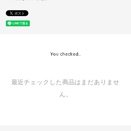
You checked..
最近チェックした商品はまだありませ
ん。