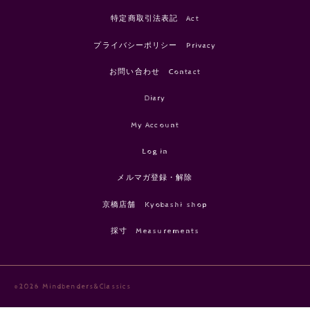
特定商取引法表記 Act
プライバシーポリシー Privacy
お問い合わせ Contact
Diary
My Account
Log in
メルマガ登録・解除
京橋店舗 Kyobashi shop
採寸 Measurements
©2026 Mindbenders&Classics