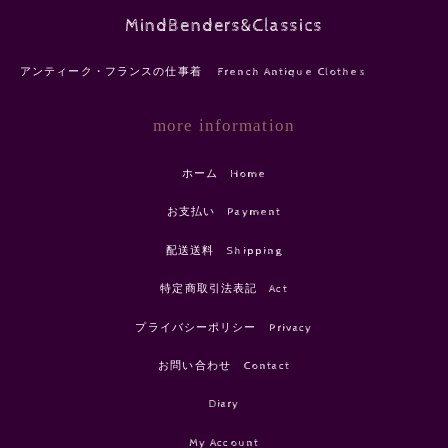
MindBenders&Classics
アンティーク・フランスの仕事着 French Antique Clothes
more information
ホーム Home
お支払い Payment
配送送料 Shipping
特定商取引法表記 Act
プライバシーポリシー Privacy
お問い合わせ Contact
Diary
My Account