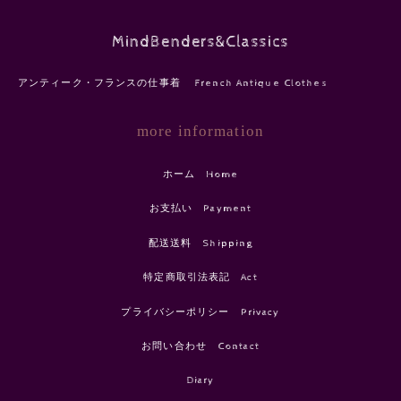
MindBenders&Classics
アンティーク・フランスの仕事着 French Antique Clothes
more information
ホーム Home
お支払い Payment
配送送料 Shipping
特定商取引法表記 Act
プライバシーポリシー Privacy
お問い合わせ Contact
Diary