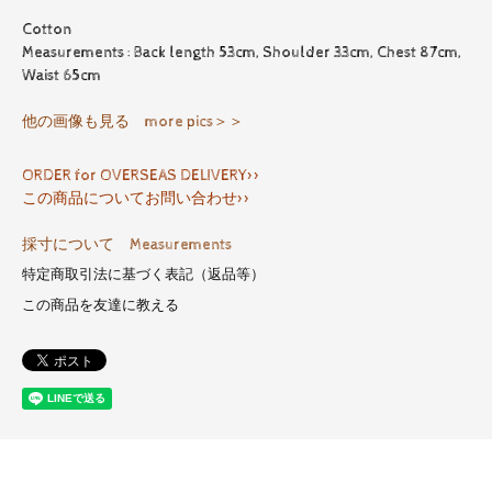
Cotton
Measurements : Back length 53cm, Shoulder 33cm, Chest 87cm,
Waist 65cm
他の画像も見る more pics＞＞
ORDER for OVERSEAS DELIVERY>>
この商品についてお問い合わせ>>
採寸について Measurements
特定商取引法に基づく表記（返品等）
この商品を友達に教える