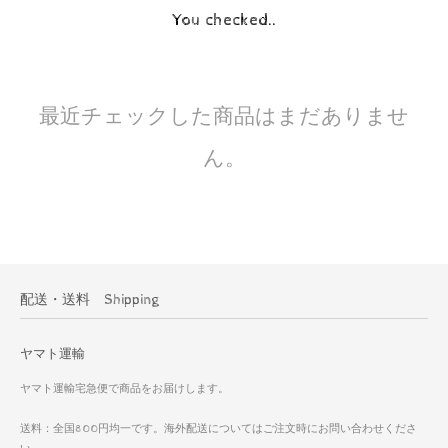
You checked..
最近チェックした商品はまだありませ
ん。
配送・送料 Shipping
ヤマト運輸
ヤマト運輸宅急便で商品をお届けします。
送料：全国800円均一です。海外配送についてはご注文時にお問い合わせくださ