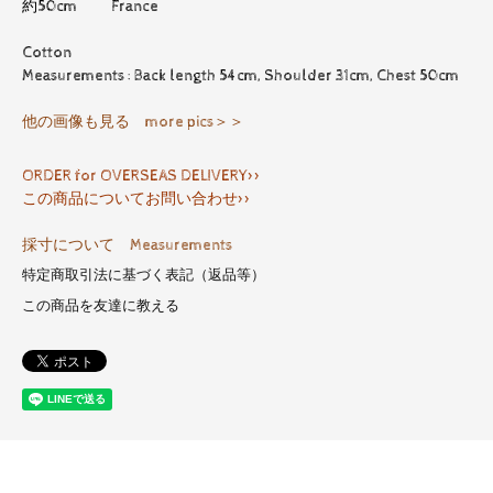
約50cm France
Cotton
Measurements : Back length 54cm, Shoulder 31cm, Chest 50cm
他の画像も見る more pics＞＞
ORDER for OVERSEAS DELIVERY>>
この商品についてお問い合わせ>>
採寸について Measurements
特定商取引法に基づく表記（返品等）
この商品を友達に教える