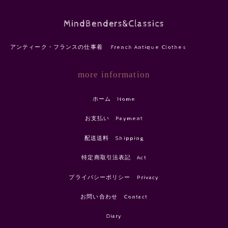
MindBenders&Classics
アンティーク・フランスの仕事着 French Antique Clothes
more information
ホーム Home
お支払い Payment
配送送料 Shipping
特定商取引法表記 Act
プライバシーポリシー Privacy
お問い合わせ Contact
Diary