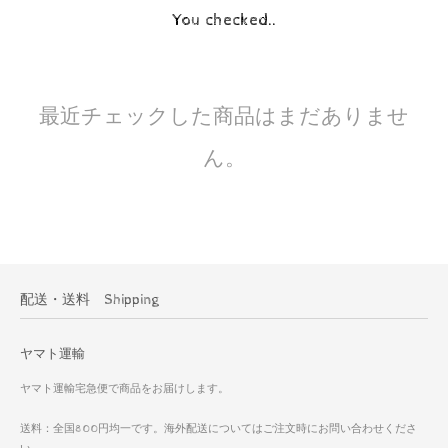
You checked..
最近チェックした商品はまだありませ
ん。
配送・送料 Shipping
ヤマト運輸
ヤマト運輸宅急便で商品をお届けします。
送料：全国800円均一です。海外配送についてはご注文時にお問い合わせくださ